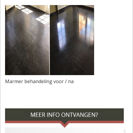
Marmer behandeling voor / na