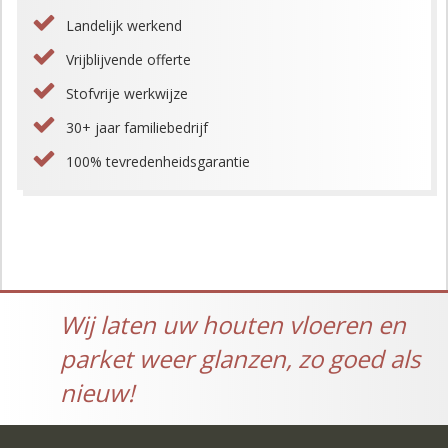
Landelijk werkend
Vrijblijvende offerte
Stofvrije werkwijze
30+ jaar familiebedrijf
100% tevredenheidsgarantie
Wij laten uw houten vloeren en
parket weer glanzen, zo goed als
nieuw!