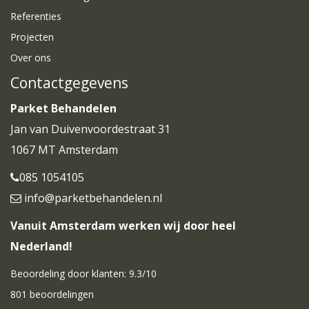
Referenties
Projecten
Over ons
Contactgegevens
Parket Behandelen
Jan van Duivenvoordestraat 31
1067 MT Amsterdam
085 1054105
info@parketbehandelen.nl
Vanuit Amsterdam werken wij door heel
Nederland!
Beoordeling door klanten:
9.3
/
10
801
beoordelingen