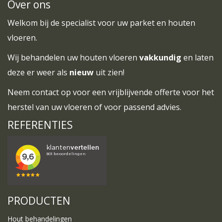
Over ons
Welkom bij de specialist voor uw parket en houten
vloeren.
Wij behandelen uw houten vloeren
vakkundig
en laten
deze er weer als
nieuw
uit zien!
Neem
contact
op voor een vrijblijvende offerte voor het
herstel van uw vloeren of voor passend advies.
REFERENTIES
PRODUCTEN
Hout behandelingen