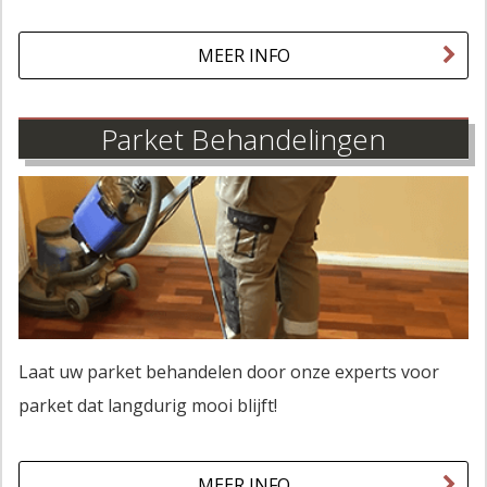
MEER INFO
Parket Behandelingen
Laat uw parket behandelen door onze experts voor
parket dat langdurig mooi blijft!
MEER INFO