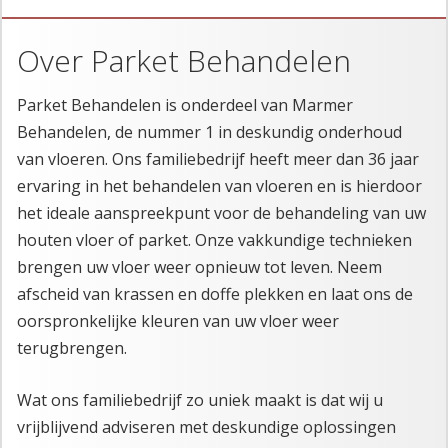
Over Parket Behandelen
​Parket Behandelen is onderdeel van Marmer
Behandelen, de nummer 1 in deskundig onderhoud
van vloeren. Ons familiebedrijf heeft meer dan 36 jaar
ervaring in het behandelen van vloeren en is hierdoor
het ideale aanspreekpunt voor de behandeling van uw
houten vloer of parket. Onze vakkundige technieken
brengen uw vloer weer opnieuw tot leven. Neem
afscheid van krassen en doffe plekken en laat ons de
oorspronkelijke kleuren van uw vloer weer
terugbrengen.
Wat ons familiebedrijf zo uniek maakt is dat wij u
vrijblijvend adviseren met deskundige oplossingen