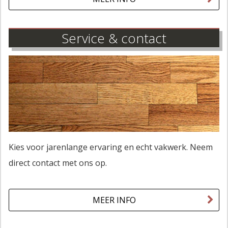
Service & contact
Kies voor jarenlange ervaring en echt vakwerk. Neem
direct contact met ons op.
MEER INFO