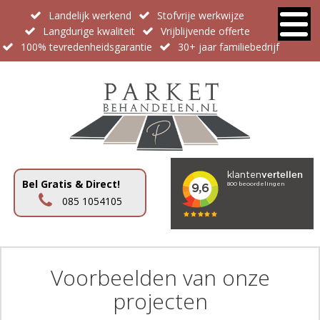
Landelijk werkend
Stofvrije werkwijze
Langdurige kwaliteit
Vrijblijvende offerte
100% tevredenheidsgarantie
30+ jaar familiebedrijf
Bel Gratis & Direct!
085 1054105
Voorbeelden van onze
projecten