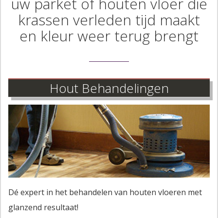
uw parket of houten vloer die
krassen verleden tijd maakt
en kleur weer terug brengt
Hout Behandelingen
Dé expert in het behandelen van houten vloeren met
glanzend resultaat!