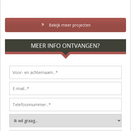
Bekijk meer projecten