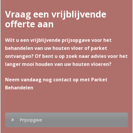
Vraag een vrijblijvende
offerte aan
Wilt u een vrijblijvende prijsopgave voor het
behandelen van uw houten vloer of parket
ontvangen? Of bent u op zoek naar advies voor het
langer mooi houden van uw houten vloeren?
Neem vandaag nog contact op met Parket
Behandelen
Prijsopgave