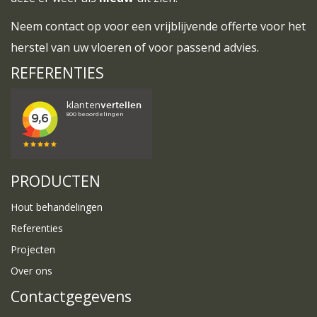
Neem
contact
op voor een vrijblijvende offerte voor het
herstel van uw vloeren of voor passend advies.
REFERENTIES
PRODUCTEN
Hout behandelingen
Referenties
Projecten
Over ons
Contactgegevens