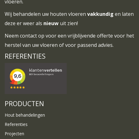
vloeren.
Wij behandelen uw houten vloeren
vakkundig
en laten
deze er weer als
nieuw
uit zien!
Neem
contact
op voor een vrijblijvende offerte voor het
herstel van uw vloeren of voor passend advies.
REFERENTIES
PRODUCTEN
Hout behandelingen
Referenties
Projecten