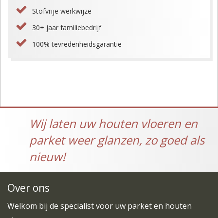
Stofvrije werkwijze
30+ jaar familiebedrijf
100% tevredenheidsgarantie
Wij laten uw houten vloeren en
parket weer glanzen, zo goed als
nieuw!
Over ons
Welkom bij de specialist voor uw parket en houten