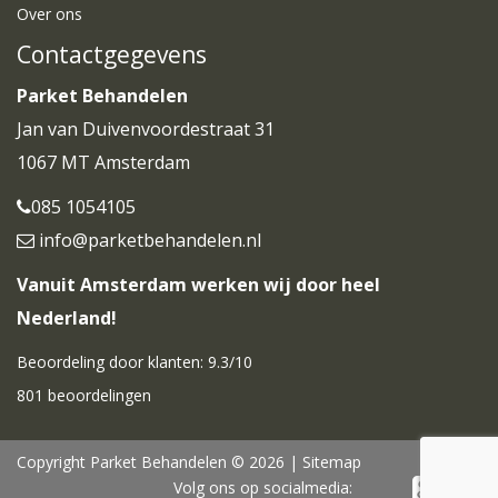
Over ons
Contactgegevens
Parket Behandelen
Jan van Duivenvoordestraat 31
1067 MT Amsterdam
085 1054105
info@parketbehandelen.nl
Vanuit Amsterdam werken wij door heel
Nederland!
Beoordeling door klanten:
9.3
/
10
801
beoordelingen
Copyright Parket Behandelen © 2026 |
Sitemap
Volg ons op socialmedia: