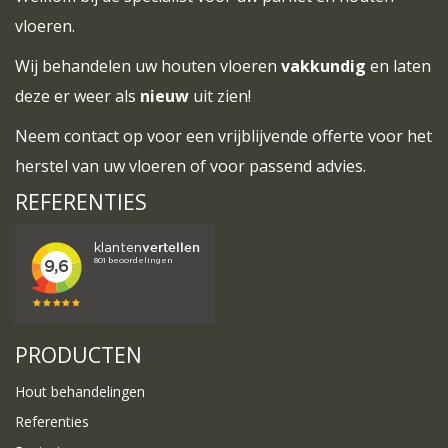
vloeren.
Wij behandelen uw houten vloeren
vakkundig
en laten
deze er weer als
nieuw
uit zien!
Neem
contact
op voor een vrijblijvende offerte voor het
herstel van uw vloeren of voor passend advies.
REFERENTIES
PRODUCTEN
Hout behandelingen
Referenties