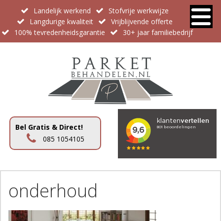
Landelijk werkend
Stofvrije werkwijze
Langdurige kwaliteit
Vrijblijvende offerte
100% tevredenheidsgarantie
30+ jaar familiebedrijf
Bel Gratis & Direct!
085 1054105
onderhoud