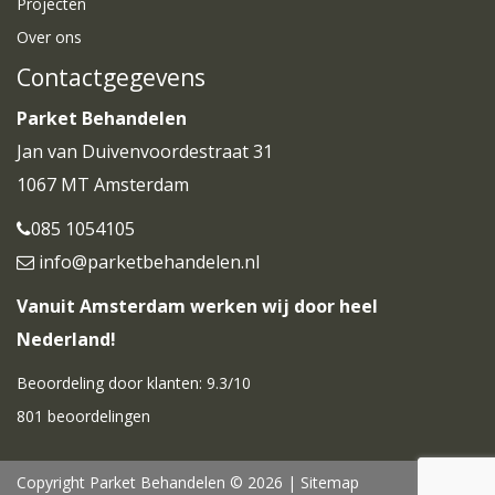
Projecten
Over ons
Contactgegevens
Parket Behandelen
Jan van Duivenvoordestraat 31
1067 MT Amsterdam
085 1054105
info@parketbehandelen.nl
Vanuit Amsterdam werken wij door heel
Nederland!
Beoordeling door klanten:
9.3
/
10
801
beoordelingen
Copyright Parket Behandelen © 2026 |
Sitemap