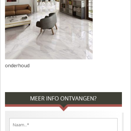
onderhoud