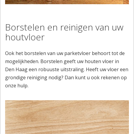
Borstelen en reinigen van uw
houtvloer
Ook het borstelen van uw parketvloer behoort tot de
mogelijkheden. Borstelen geeft uw houten vloer in
Den Haag een robuuste uitstraling. Heeft uw vloer een
grondige reiniging nodig? Dan kunt u ook rekenen op
onze hulp.