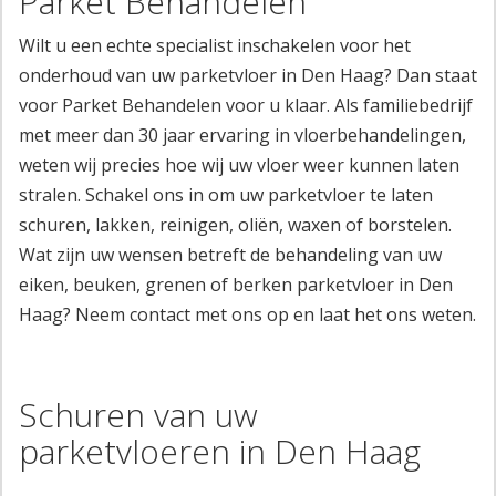
Parket Behandelen
Wilt u een echte specialist inschakelen voor het
onderhoud van uw parketvloer in Den Haag? Dan staat
voor Parket Behandelen voor u klaar. Als familiebedrijf
met meer dan 30 jaar ervaring in vloerbehandelingen,
weten wij precies hoe wij uw vloer weer kunnen laten
stralen. Schakel ons in om uw parketvloer te laten
schuren, lakken, reinigen, oliën, waxen of borstelen.
Wat zijn uw wensen betreft de behandeling van uw
eiken, beuken, grenen of berken parketvloer in Den
Haag? Neem contact met ons op en laat het ons weten.
Schuren van uw
parketvloeren in Den Haag