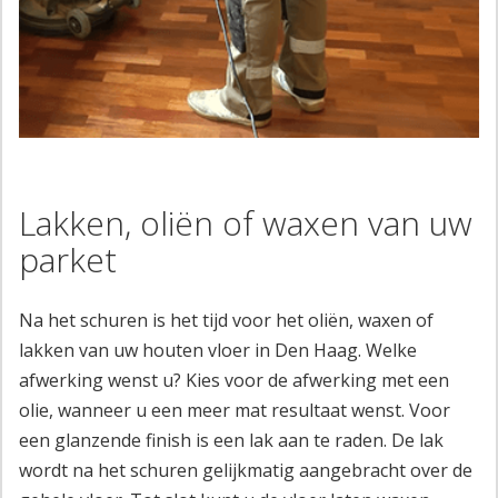
Lakken, oliën of waxen van uw
parket
Na het schuren is het tijd voor het oliën, waxen of
lakken van uw houten vloer in Den Haag. Welke
afwerking wenst u? Kies voor de afwerking met een
olie, wanneer u een meer mat resultaat wenst. Voor
een glanzende finish is een lak aan te raden. De lak
wordt na het schuren gelijkmatig aangebracht over de