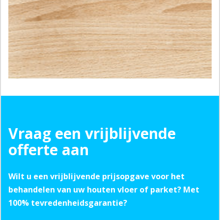
Vraag een vrijblijvende
offerte aan
Wilt u een vrijblijvende prijsopgave voor het
behandelen van uw houten vloer of parket? Met
100% tevredenheidsgarantie?