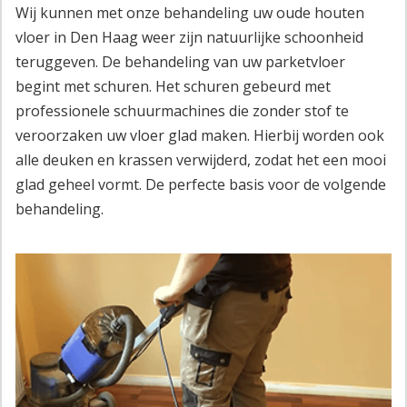
Wij kunnen met onze behandeling uw oude houten
vloer in Den Haag weer zijn natuurlijke schoonheid
teruggeven. De behandeling van uw parketvloer
begint met schuren. Het schuren gebeurd met
professionele schuurmachines die zonder stof te
veroorzaken uw vloer glad maken. Hierbij worden ook
alle deuken en krassen verwijderd, zodat het een mooi
glad geheel vormt. De perfecte basis voor de volgende
behandeling.