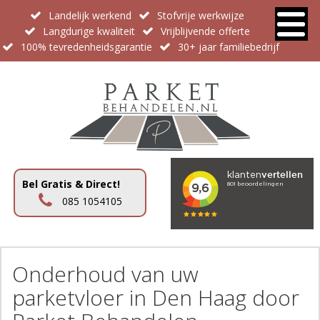
Landelijk werkend
Stofvrije werkwijze
Langdurige kwaliteit
Vrijblijvende offerte
100% tevredenheidsgarantie
30+ jaar familiebedrijf
Bel Gratis & Direct!
085 1054105
Onderhoud van uw
parketvloer in Den Haag door