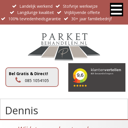
Landelijk werkend
Stofvrije werkwijze
Langdurige kwaliteit
Vrijblijvende offerte
100% tevredenheidsgarantie
30+ jaar familiebedrijf
Bel Gratis & Direct!
085 1054105
Dennis