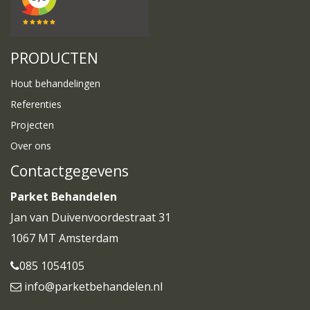
PRODUCTEN
Hout behandelingen
Referenties
Projecten
Over ons
Contactgegevens
Parket Behandelen
Jan van Duivenvoordestraat 31
1067 MT Amsterdam
085 1054105
info@parketbehandelen.nl